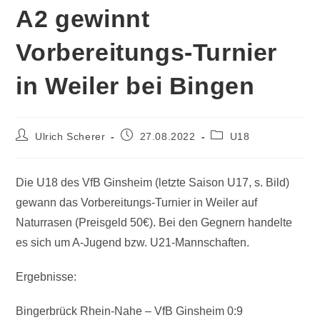
A2 gewinnt
Vorbereitungs-Turnier
in Weiler bei Bingen
Ulrich Scherer
27.08.2022
U18
Die U18 des VfB Ginsheim (letzte Saison U17, s. Bild)
gewann das Vorbereitungs-Turnier in Weiler auf
Naturrasen (Preisgeld 50€). Bei den Gegnern handelte
es sich um A-Jugend bzw. U21-Mannschaften.
Ergebnisse:
Bingerbrück Rhein-Nahe – VfB Ginsheim 0:9