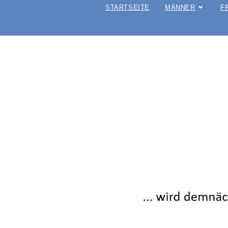
STARTSEITE
MÄNNER
F