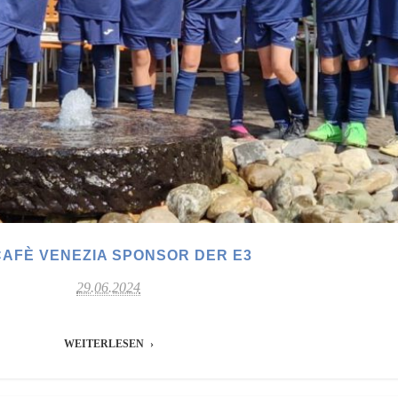
CAFÈ VENEZIA SPONSOR DER E3
29.06.2024
WEITERLESEN