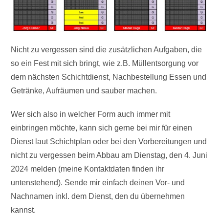
Nicht zu vergessen sind die zusätzlichen Aufgaben, die
so ein Fest mit sich bringt, wie z.B. Müllentsorgung vor
dem nächsten Schichtdienst, Nachbestellung Essen und
Getränke, Aufräumen und sauber machen.
Wer sich also in welcher Form auch immer mit
einbringen möchte, kann sich gerne bei mir für einen
Dienst laut Schichtplan oder bei den Vorbereitungen und
nicht zu vergessen beim Abbau am Dienstag, den 4. Juni
2024 melden (meine Kontaktdaten finden ihr
untenstehend). Sende mir einfach deinen Vor- und
Nachnamen inkl. dem Dienst, den du übernehmen
kannst.