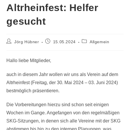
Altrheinfest: Helfer
gesucht
Jörg Hübner
15.05.2024
Allgemein
Hallo liebe Mitglieder,
auch in diesem Jahr wollen wir uns als Verein auf dem
Altrheinfest (Freitag, der 30. Mai 2024 – 03. Juni 2024)
bestmöglich präsentieren.
Die Vorbereitungen hierzu sind schon seit einigen
Wochen im Gange. Angefangen von den regelmäßigen
SKG-Sitzungen, in denen sich alle Vereine mit der SKG
abstimmen bis hin zu den internen Planungen, was