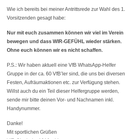
Wie ich bereits bei meiner Antrittsrede zur Wahl des 1.
Vorsitzenden gesagt habe:
Nur mit euch zusammen können wir viel im Verein
bewegen und dass WIR-GEFÜHL wieder stärken.
Ohne euch können wir es nicht schaffen.
P.S.: Wir haben aktuell eine VfB WhatsApp-Helfer
Gruppe in der ca. 60 VfB’ler sind, die uns bei diversen
Festen, Aufräumaktionen etc. zur Verfügung stehen.
Willst auch du ein Teil dieser Helfergruppe werden,
sende mir bitte deinen Vor- und Nachnamen inkl.
Handynummer.
Danke!
Mit sportlichen Grüßen