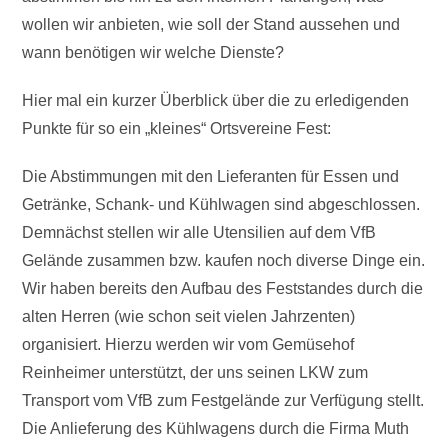
wollen wir anbieten, wie soll der Stand aussehen und
wann benötigen wir welche Dienste?
Hier mal ein kurzer Überblick über die zu erledigenden
Punkte für so ein „kleines“ Ortsvereine Fest:
Die Abstimmungen mit den Lieferanten für Essen und
Getränke, Schank- und Kühlwagen sind abgeschlossen.
Demnächst stellen wir alle Utensilien auf dem VfB
Gelände zusammen bzw. kaufen noch diverse Dinge ein.
Wir haben bereits den Aufbau des Feststandes durch die
alten Herren (wie schon seit vielen Jahrzenten)
organisiert. Hierzu werden wir vom Gemüsehof
Reinheimer unterstützt, der uns seinen LKW zum
Transport vom VfB zum Festgelände zur Verfügung stellt.
Die Anlieferung des Kühlwagens durch die Firma Muth