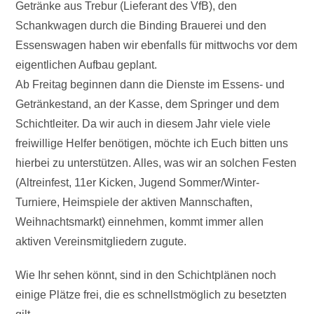
Getränke aus Trebur (Lieferant des VfB), den
Schankwagen durch die Binding Brauerei und den
Essenswagen haben wir ebenfalls für mittwochs vor dem
eigentlichen Aufbau geplant.
Ab Freitag beginnen dann die Dienste im Essens- und
Getränkestand, an der Kasse, dem Springer und dem
Schichtleiter. Da wir auch in diesem Jahr viele viele
freiwillige Helfer benötigen, möchte ich Euch bitten uns
hierbei zu unterstützen. Alles, was wir an solchen Festen
(Altreinfest, 11er Kicken, Jugend Sommer/Winter-
Turniere, Heimspiele der aktiven Mannschaften,
Weihnachtsmarkt) einnehmen, kommt immer allen
aktiven Vereinsmitgliedern zugute.
Wie Ihr sehen könnt, sind in den Schichtplänen noch
einige Plätze frei, die es schnellstmöglich zu besetzten