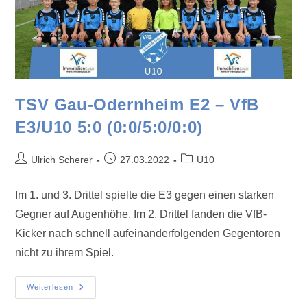
TSV Gau-Odernheim E2 – VfB
E3/U10 5:0 (0:0/5:0/0:0)
Ulrich Scherer
27.03.2022
U10
Im 1. und 3. Drittel spielte die E3 gegen einen starken
Gegner auf Augenhöhe. Im 2. Drittel fanden die VfB-
Kicker nach schnell aufeinanderfolgenden Gegentoren
nicht zu ihrem Spiel.
Weiterlesen