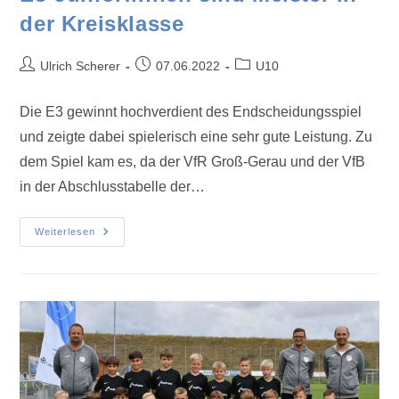
der Kreisklasse
Ulrich Scherer
07.06.2022
U10
Die E3 gewinnt hochverdient des Endscheidungsspiel
und zeigte dabei spielerisch eine sehr gute Leistung. Zu
dem Spiel kam es, da der VfR Groß-Gerau und der VfB
in der Abschlusstabelle der…
Weiterlesen