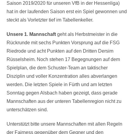
Saison 2019/2020 für unseren VfB in der Hessenliga)
hat in der laufenden Saison erst ein Spiel gewonnen und
steckt als Vorletzter tief im Tabellenkeller.
Unsere 1. Mannschaft
geht als Herbstmeister in die
Rückrunde mit sechs Punkten Vorsprung auf die FSG
Riedrode und acht Punkten auf den Dritten Dersim
Rüsselsheim. Noch stehen 17 Begegnungen auf dem
Spielplan, die dem Schuster-Team an taktischer
Disziplin und voller Konzentration alles abverlangen
werden. Die letzten Spiele in Fürth und am letzten
Sonntag gegen Alsbach haben gezeigt, dass gerade
Mannschaften aus der unteren Tabellenregion nicht zu
unterschätzen sind.
Unterstützt bitte unsere Mannschaften mit allen Regeln
der Fairness gegenüber dem Gegner und den