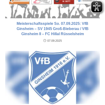
Meisterschaftsspiele So. 07.09.2025: VfB
Ginsheim – SV 1945 Groß-Bieberau / VfB
Ginsheim II – FC Hillal Rüsselsheim
07.09.2025