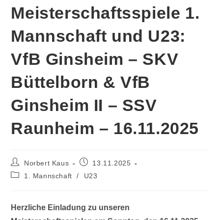
Meisterschaftsspiele 1.
Mannschaft und U23:
VfB Ginsheim – SKV
Büttelborn & VfB
Ginsheim II – SSV
Raunheim – 16.11.2025
Norbert Kaus
13.11.2025
1. Mannschaft
/
U23
Herzliche Einladung zu unseren