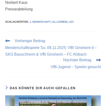
Norbert Kaus
Presseabteilung
SCHLAGWÖRTER
:
1. MANNSCHAFT
,
ALLGEMEIN
,
U23
Vorheriger Beitrag
Meisterschaftsspiele So. 09.11.2025: VfB Ginsheim II –
SKG Bauschheim & VfB Ginsheim – FC Alsbach
Nächster Beitrag
VfB-Jugend – Spieler gesucht
DAS KÖNNTE DIR AUCH GEFALLEN