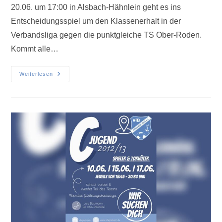
20.06. um 17:00 in Alsbach-Hähnlein geht es ins
Entscheidungsspiel um den Klassenerhalt in der
Verbandsliga gegen die punktgleiche TS Ober-Roden.
Kommt alle…
Weiterlesen