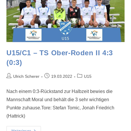
U15/C1 – TS Ober-Roden II 4:3
(0:3)
Ulrich Scherer
19.03.2022
U15
Nach einem 0:3-Rückstand zur Halbzeit bewies die
Mannschaft Moral und behält die 3 sehr wichtigen
Punkte zuhause.Tore: Stefan Tomic, Jonah Friedrich
(Hattrick)
Weiterlesen