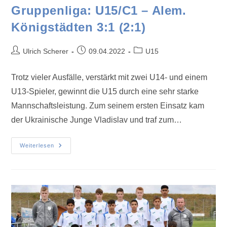
Gruppenliga: U15/C1 – Alem.
Königstädten 3:1 (2:1)
Ulrich Scherer
09.04.2022
U15
Trotz vieler Ausfälle, verstärkt mit zwei U14- und einem
U13-Spieler, gewinnt die U15 durch eine sehr starke
Mannschaftsleistung. Zum seinem ersten Einsatz kam
der Ukrainische Junge Vladislav und traf zum…
Weiterlesen