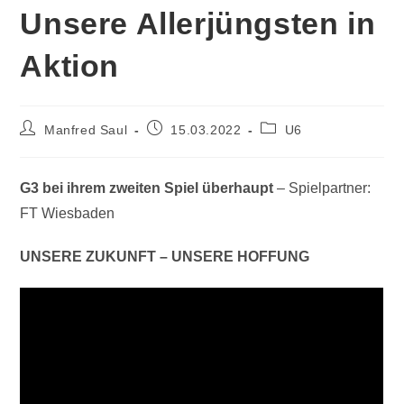
Unsere Allerjüngsten in
Aktion
Manfred Saul
15.03.2022
U6
G3 bei ihrem zweiten Spiel überhaupt
– Spielpartner:
FT Wiesbaden
UNSERE ZUKUNFT – UNSERE HOFFUNG