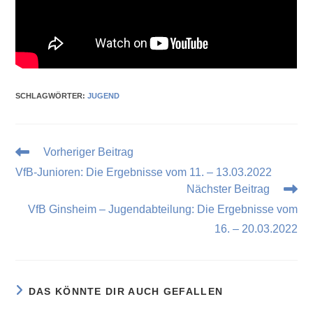
SCHLAGWÖRTER
:
JUGEND
Vorheriger Beitrag
VfB-Junioren: Die Ergebnisse vom 11. – 13.03.2022
Nächster Beitrag
VfB Ginsheim – Jugendabteilung: Die Ergebnisse vom
16. – 20.03.2022
DAS KÖNNTE DIR AUCH GEFALLEN