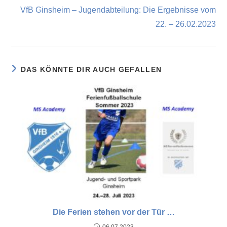
VfB Ginsheim – Jugendabteilung: Die Ergebnisse vom
22. – 26.02.2023
DAS KÖNNTE DIR AUCH GEFALLEN
Die Ferien stehen vor der Tür …
06.07.2023