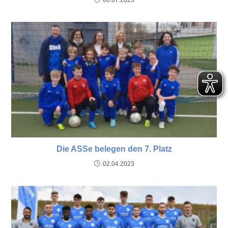
Die ASSe belegen den 7. Platz
02.04.2023