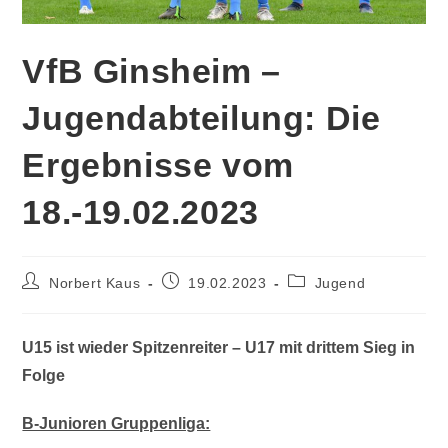
VfB Ginsheim –
Jugendabteilung: Die
Ergebnisse vom
18.-19.02.2023
Norbert Kaus
19.02.2023
Jugend
U15 ist wieder Spitzenreiter – U17 mit drittem Sieg in
Folge
B-Junioren Gruppenliga: