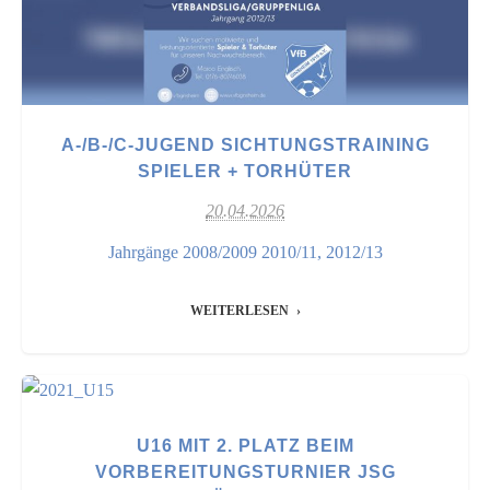
A-/B-/C-JUGEND SICHTUNGSTRAINING
SPIELER + TORHÜTER
20.04.2026
Jahrgänge 2008/2009 2010/11, 2012/13
WEITERLESEN
U16 MIT 2. PLATZ BEIM
VORBEREITUNGSTURNIER JSG