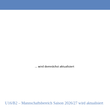
U16/B2 – Mannschaftsbereich Saison 2026/27 wird aktualisiert
…