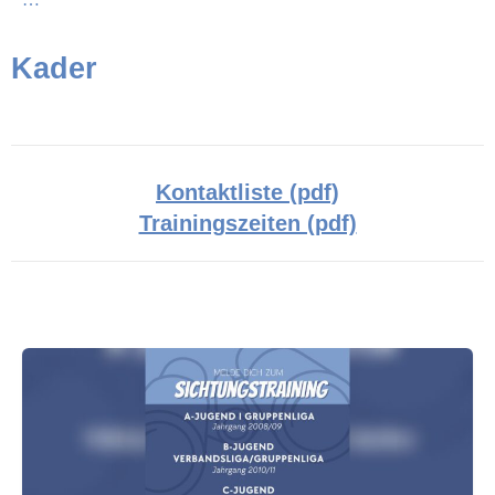
Kader
Kontaktliste (pdf)
Trainingszeiten (pdf)