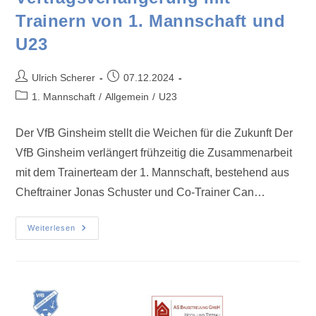
Trainern von 1. Mannschaft und
U23
Ulrich Scherer
07.12.2024
1. Mannschaft
/
Allgemein
/
U23
Der VfB Ginsheim stellt die Weichen für die Zukunft Der
VfB Ginsheim verlängert frühzeitig die Zusammenarbeit
mit dem Trainerteam der 1. Mannschaft, bestehend aus
Cheftrainer Jonas Schuster und Co-Trainer Can…
Weiterlesen