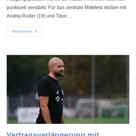
punktuell verstärkt. Für das zentrale Mittefeld stoßen mit
Andrej Ruder (19) und Tibor…
Weiterlesen
Vertragsverlängerung mit