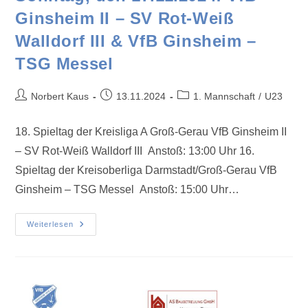
Ginsheim II – SV Rot-Weiß
Walldorf III & VfB Ginsheim –
TSG Messel
Norbert Kaus
13.11.2024
1. Mannschaft
/
U23
18. Spieltag der Kreisliga A Groß-Gerau VfB Ginsheim II
– SV Rot-Weiß Walldorf III Anstoß: 13:00 Uhr 16.
Spieltag der Kreisoberliga Darmstadt/Groß-Gerau VfB
Ginsheim – TSG Messel Anstoß: 15:00 Uhr…
Weiterlesen