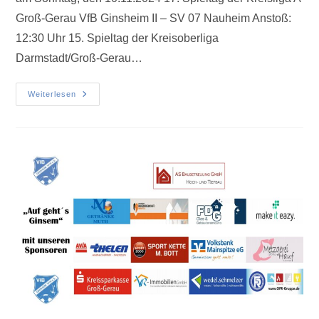
Groß-Gerau VfB Ginsheim II – SV 07 Nauheim Anstoß:
12:30 Uhr 15. Spieltag der Kreisoberliga
Darmstadt/Groß-Gerau…
Weiterlesen