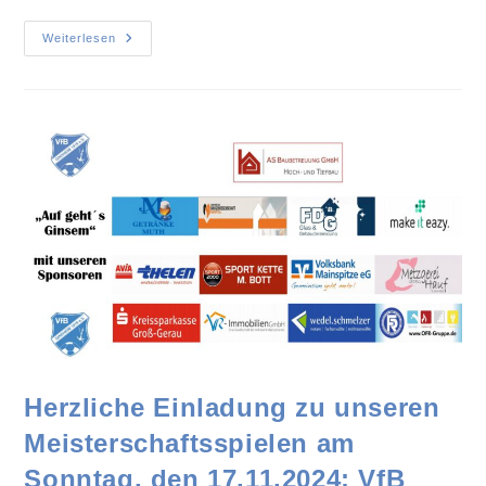
Weiterlesen
Herzliche Einladung zu unseren
Meisterschaftsspielen am
Sonntag, den 17.11.2024: VfB