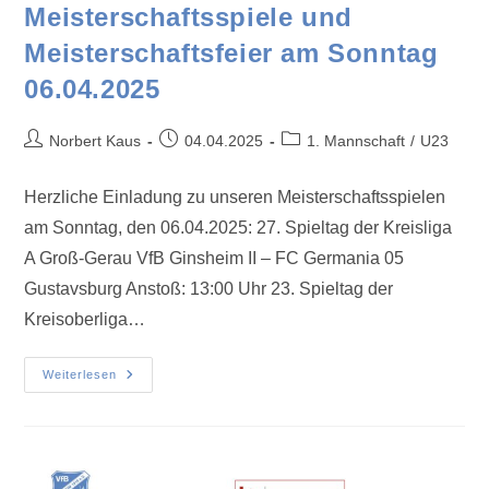
Meisterschaftsspiele und
Meisterschaftsfeier am Sonntag
06.04.2025
Norbert Kaus
04.04.2025
1. Mannschaft
/
U23
Herzliche Einladung zu unseren Meisterschaftsspielen
am Sonntag, den 06.04.2025: 27. Spieltag der Kreisliga
A Groß-Gerau VfB Ginsheim II – FC Germania 05
Gustavsburg Anstoß: 13:00 Uhr 23. Spieltag der
Kreisoberliga…
Weiterlesen