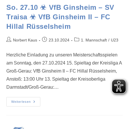
So. 27.10 ☣ VfB Ginsheim – SV
Traisa ☣ VfB Ginsheim II – FC
Hillal Rüsselsheim
Norbert Kaus
23.10.2024
1. Mannschaft
/
U23
Herzliche Einladung zu unseren Meisterschaftsspielen
am Sonntag, den 27.10.2024 15. Spieltag der Kreisliga A
Groß-Gerau: VfB Ginsheim II – FC Hillal Rüsselsheim,
Anstoß: 13:00 Uhr 13. Spieltag der Kreisoberliga
Darmstadt/Groß-Gerau:…
Weiterlesen