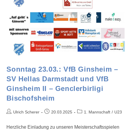
Sonntag 23.03.: VfB Ginsheim –
SV Hellas Darmstadt und VfB
Ginsheim II – Genclerbirligi
Bischofsheim
Ulrich Scherer
20.03.2025
1. Mannschaft
/
U23
Herzliche Einladung zu unseren Meisterschaftsspielen