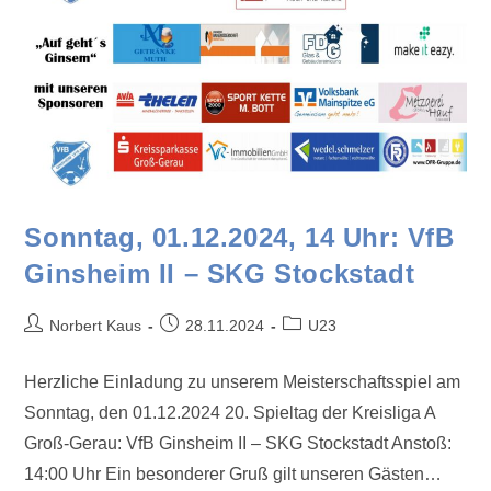
Sonntag, 01.12.2024, 14 Uhr: VfB
Ginsheim II – SKG Stockstadt
Norbert Kaus
28.11.2024
U23
Herzliche Einladung zu unserem Meisterschaftsspiel am
Sonntag, den 01.12.2024 20. Spieltag der Kreisliga A
Groß-Gerau: VfB Ginsheim II – SKG Stockstadt Anstoß:
14:00 Uhr Ein besonderer Gruß gilt unseren Gästen…