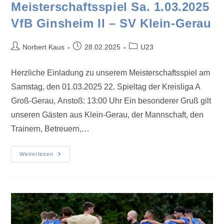
Meisterschaftsspiel Sa. 1.03.2025
VfB Ginsheim II – SV Klein-Gerau
Norbert Kaus
28.02.2025
U23
Herzliche Einladung zu unserem Meisterschaftsspiel am
Samstag, den 01.03.2025 22. Spieltag der Kreisliga A
Groß-Gerau, Anstoß: 13:00 Uhr Ein besonderer Gruß gilt
unseren Gästen aus Klein-Gerau, der Mannschaft, den
Trainern, Betreuern,…
Weiterlesen