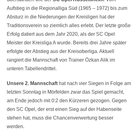
Aufstieg in die Regionalliga Süd (1965 – 1972) bis zum
Absturz in die Niederungen der Kreisligen hat der
Traditionsverein so ziemlich alles erlebt. Der letzte große
Erfolg datiert aus dem Jahr 2020, als der SC Opel
Meister der Kreisliga A wurde. Bereits drei Jahre später
erfolgte der Abstieg aus der Kreisoberliga. Aktuell
rangiert die Mannschaft von Trainer Özkan Alik im
unteren Tabellendrittel.
Unsere 2. Mannschaft
hat nach vier Siegen in Folge am
letzten Sonntag in Mörfelden zwar das Spiel gemacht,
am Ende jedoch mit 0:2 den Kürzeren gezogen. Gegen
den SC Opel, der erst einen Sieg auf der Habenseite
stehen hat, muss die Chancenverwertung besser
werden.