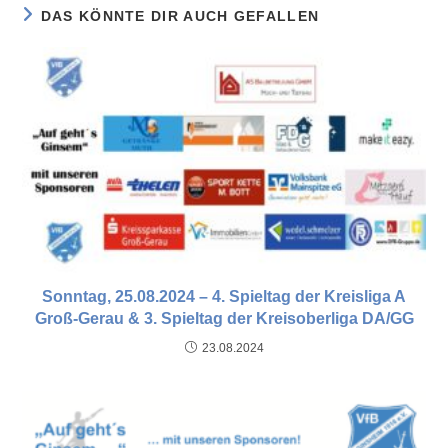
DAS KÖNNTE DIR AUCH GEFALLEN
Sonntag, 25.08.2024 – 4. Spieltag der Kreisliga A
Groß-Gerau & 3. Spieltag der Kreisoberliga DA/GG
23.08.2024