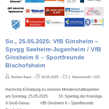
So., 25.05.2025: VfB Ginsheim –
Spvgg Seeheim-Jugenheim / VfB
Ginsheim II – Sportfreunde
Bischofsheim
Norbert Kaus
20.05.2025
1. Mannschaft
/
U23
Herzliche Einladung zu unseren Meisterschaftsspielen
am Sonntag, 25.05.2025 33. Spieltag der Kreisliga
A Groß-Gerau VfB Ginsheim II – Sportfreunde