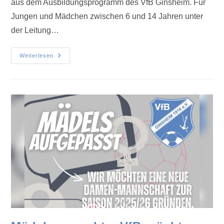
aus dem Ausbildungsprogramm des VfB Ginsheim. Für
Jungen und Mädchen zwischen 6 und 14 Jahren unter
der Leitung…
Weiterlesen