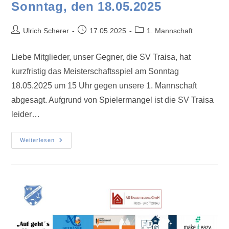
Sonntag, den 18.05.2025
Ulrich Scherer
17.05.2025
1. Mannschaft
Liebe Mitglieder, unser Gegner, die SV Traisa, hat
kurzfristig das Meisterschaftsspiel am Sonntag
18.05.2025 um 15 Uhr gegen unsere 1. Mannschaft
abgesagt. Aufgrund von Spielermangel ist die SV Traisa
leider…
Weiterlesen