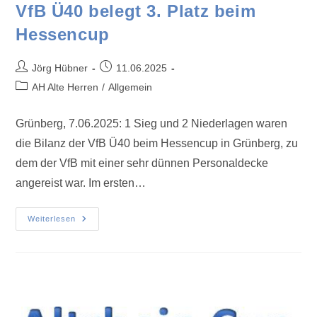
VfB Ü40 belegt 3. Platz beim
Hessencup
Jörg Hübner
11.06.2025
AH Alte Herren
/
Allgemein
Grünberg, 7.06.2025: 1 Sieg und 2 Niederlagen waren
die Bilanz der VfB Ü40 beim Hessencup in Grünberg, zu
dem der VfB mit einer sehr dünnen Personaldecke
angereist war. Im ersten…
Weiterlesen