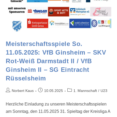
Meisterschaftsspiele So.
11.05.2025: VfB Ginsheim – SKV
Rot-Weiß Darmstadt II / VfB
Ginsheim II – SG Eintracht
Rüsselsheim
Norbert Kaus
10.05.2025
1. Mannschaft
/
U23
Herzliche Einladung zu unseren Meisterschaftsspielen
am Sonntag, den 11.05.2025 31. Spieltag der Kreisliga A