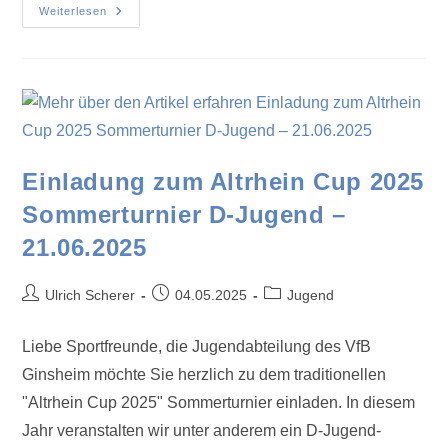
Weiterlesen
Einladung zum Altrhein Cup 2025
Sommerturnier D-Jugend –
21.06.2025
Ulrich Scherer
04.05.2025
Jugend
Liebe Sportfreunde, die Jugendabteilung des VfB
Ginsheim möchte Sie herzlich zu dem traditionellen
"Altrhein Cup 2025" Sommerturnier einladen. In diesem
Jahr veranstalten wir unter anderem ein D-Jugend-