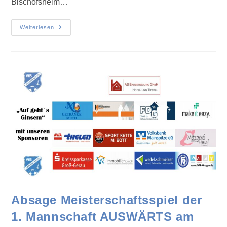
Bischofsheim…
Weiterlesen
Absage Meisterschaftsspiel der
1. Mannschaft AUSWÄRTS am