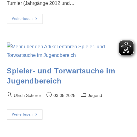
Turnier (Jahrgänge 2012 und…
Weiterlesen
Spieler- und Torwartsuche im
Jugendbereich
Ulrich Scherer
03.05.2025
Jugend
Weiterlesen