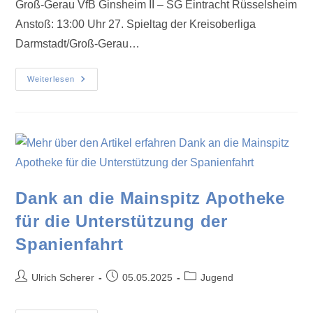
Groß-Gerau VfB Ginsheim II – SG Eintracht Rüsselsheim
Anstoß: 13:00 Uhr 27. Spieltag der Kreisoberliga
Darmstadt/Groß-Gerau…
Weiterlesen
Dank an die Mainspitz Apotheke
für die Unterstützung der
Spanienfahrt
Ulrich Scherer
05.05.2025
Jugend