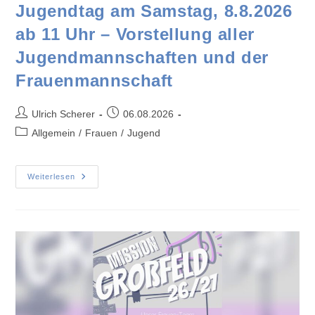
Jugendtag am Samstag, 8.8.2026
ab 11 Uhr – Vorstellung aller
Jugendmannschaften und der
Frauenmannschaft
Ulrich Scherer
06.08.2026
Allgemein
/
Frauen
/
Jugend
Weiterlesen