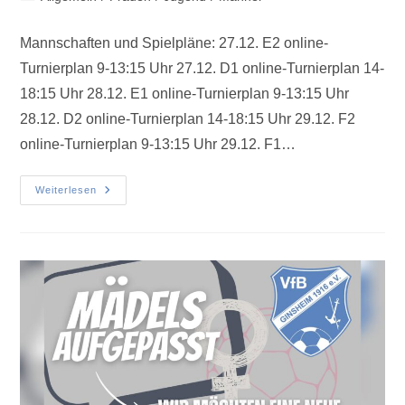
Mannschaften und Spielpläne: 27.12. E2 online-
Turnierplan 9-13:15 Uhr 27.12. D1 online-Turnierplan 14-
18:15 Uhr 28.12. E1 online-Turnierplan 9-13:15 Uhr
28.12. D2 online-Turnierplan 14-18:15 Uhr 29.12. F2
online-Turnierplan 9-13:15 Uhr 29.12. F1…
Weiterlesen