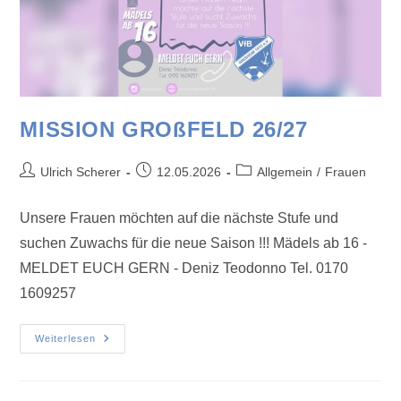
MISSION GROßFELD 26/27
Ulrich Scherer
12.05.2026
Allgemein
/
Frauen
Unsere Frauen möchten auf die nächste Stufe und
suchen Zuwachs für die neue Saison !!! Mädels ab 16 -
MELDET EUCH GERN - Deniz Teodonno Tel. 0170
1609257
Weiterlesen