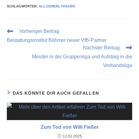
SCHLAGWÖRTER
:
ALLGEMEIN
,
FRAUEN
Vorheriger Beitrag
Bestattungsinstitut Böhmer neuer VfB-Partner
Nächster Beitrag
Meister in der Gruppenliga und Aufstieg in die
Verbandsliga
DAS KÖNNTE DIR AUCH GEFALLEN
Zum Tod von Willi Fießer
12.01.2025