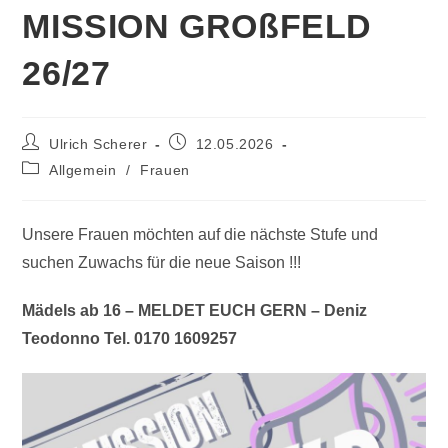
MISSION GROßFELD
26/27
Ulrich Scherer
12.05.2026
Allgemein
/
Frauen
Unsere Frauen möchten auf die nächste Stufe und
suchen Zuwachs für die neue Saison !!!
Mädels ab 16 – MELDET EUCH GERN – Deniz
Teodonno Tel. 0170 1609257