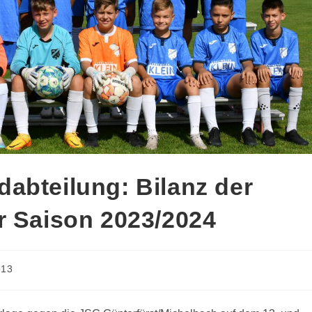
abteilung: Bilanz der
r Saison 2023/2024
13