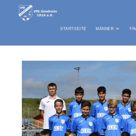
STARTSEITE
MÄNNER
FR