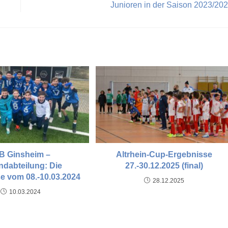
Junioren in der Saison 2023/20
B Ginsheim –
Altrhein-Cup-Ergebnisse
dabteilung: Die
27.-30.12.2025 (final)
e vom 08.-10.03.2024
28.12.2025
10.03.2024