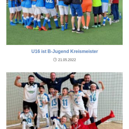
U16 ist B-Jugend Kreismeister
21.05.2022