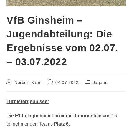
VfB Ginsheim –
Jugendabteilung: Die
Ergebnisse vom 02.07.
– 03.07.2022
Norbert Kaus
04.07.2022
Jugend
Turnierergebnisse:
Die
F1 belegte beim Turnier in Taunusstein
von 16
teilnehmenden Teams
Platz 6
: