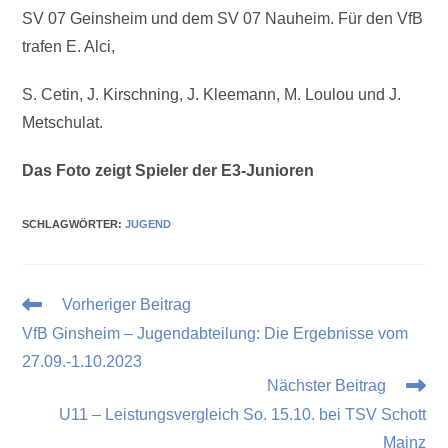
SV 07 Geinsheim und dem SV 07 Nauheim. Für den VfB
trafen E. Alci,
S. Cetin, J. Kirschning, J. Kleemann, M. Loulou und J.
Metschulat.
Das Foto zeigt Spieler der E3-Junioren
SCHLAGWÖRTER
:
JUGEND
Vorheriger Beitrag
VfB Ginsheim – Jugendabteilung: Die Ergebnisse vom
27.09.-1.10.2023
Nächster Beitrag
U11 – Leistungsvergleich So. 15.10. bei TSV Schott
Mainz