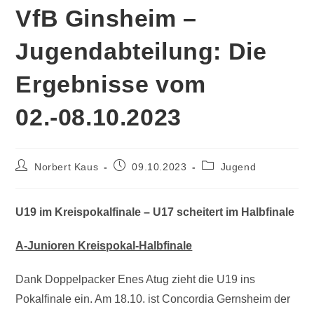
VfB Ginsheim –
Jugendabteilung: Die
Ergebnisse vom
02.-08.10.2023
Norbert Kaus
09.10.2023
Jugend
U19 im Kreispokalfinale – U17 scheitert im Halbfinale
A-Junioren Kreispokal-Halbfinale
Dank Doppelpacker Enes Atug zieht die U19 ins
Pokalfinale ein. Am 18.10. ist Concordia Gernsheim der