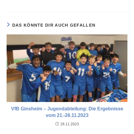
DAS KÖNNTE DIR AUCH GEFALLEN
VfB Ginsheim – Jugendabteilung: Die Ergebnisse
vom 21.-26.11.2023
26.11.2023