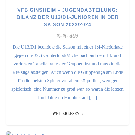
VFB GINSHEIM – JUGENDABTEILUNG:
BILANZ DER U13/D1-JUNIOREN IN DER
SAISON 2023/2024
05.06.2024
Die U13/D1 beendete die Saison mit einer 1:4-Niederlage
gegen die JSG Günterfürst/Michelbach auf dem 13. und
vorletzten Tabellenrang der Gruppenliga und muss in die
Kreisliga absteigen. Auch wenn die Gruppenliga am Ende
für die meisten Spieler vor allem körperlich, weniger
spielerisch, eine Nummer zu groß war, so waren die letzten
fünf Jahre im Hinblick auf […]
WEITERLESEN