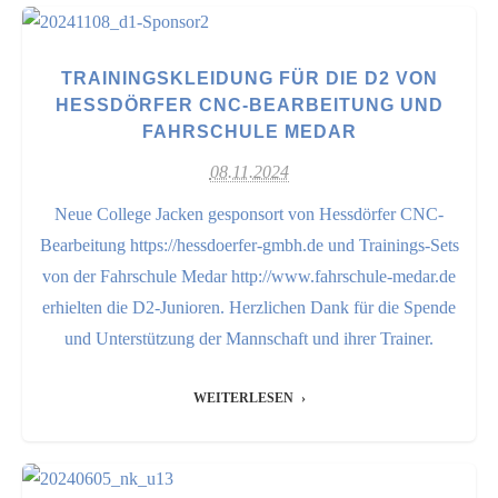
TRAININGSKLEIDUNG FÜR DIE D2 VON
HESSDÖRFER CNC-BEARBEITUNG UND
FAHRSCHULE MEDAR
08.11.2024
Neue College Jacken gesponsort von Hessdörfer CNC-
Bearbeitung https://hessdoerfer-gmbh.de und Trainings-Sets
von der Fahrschule Medar http://www.fahrschule-medar.de
erhielten die D2-Junioren. Herzlichen Dank für die Spende
und Unterstützung der Mannschaft und ihrer Trainer.
WEITERLESEN