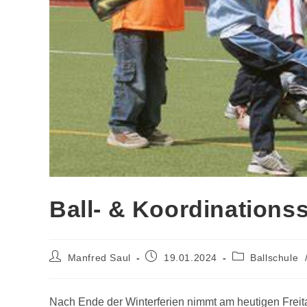
Ball- & Koordinations
Manfred Saul
19.01.2024
Ballschule
Nach Ende der Winterferien nimmt am heutigen Freit