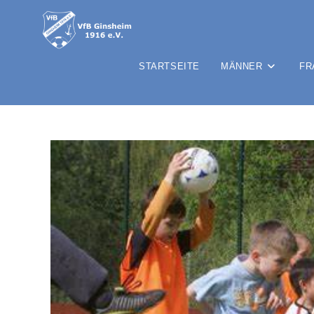
STARTSEITE
MÄNNER
FR