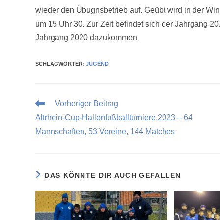
wieder den Übugnsbetrieb auf. Geübt wird in der Win
um 15 Uhr 30. Zur Zeit befindet sich der Jahrgang 20
Jahrgang 2020 dazukommen.
SCHLAGWÖRTER
:
JUGEND
Vorheriger Beitrag
Altrhein-Cup-Hallenfußballturniere 2023 – 64
Mannschaften, 53 Vereine, 144 Matches
DAS KÖNNTE DIR AUCH GEFALLEN