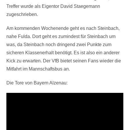
Treffer wurde als Eigentor David Staegemann
zugeschrieben.
Am kommenden Wochenende geht es nach Steinbach,
nahe Fulda. Dort geht es zumindest für Steinbach um
was, da Steinbach noch dringend zwei Punkte zum
sicheren Klassenerhalt benötigt. Es ist also ein anderer
Kick zu erwarten. Der VfB bietet seinen Fans wieder die
Mitfahrt im Mannschaftsbus an.
Die Tore von Bayern Alzenau: