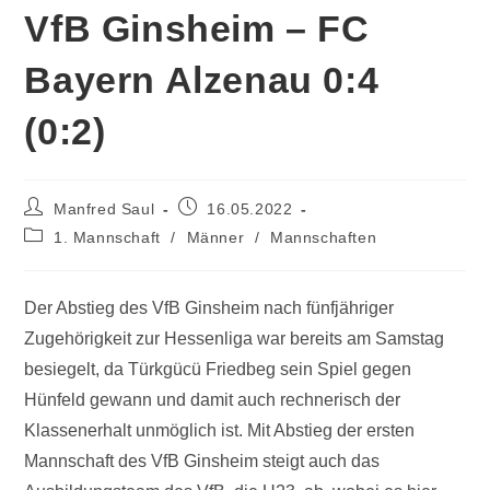
VfB Ginsheim – FC
Bayern Alzenau 0:4
(0:2)
Manfred Saul
16.05.2022
1. Mannschaft
/
Männer
/
Mannschaften
Der Abstieg des VfB Ginsheim nach fünfjähriger
Zugehörigkeit zur Hessenliga war bereits am Samstag
besiegelt, da Türkgücü Friedbeg sein Spiel gegen
Hünfeld gewann und damit auch rechnerisch der
Klassenerhalt unmöglich ist. Mit Abstieg der ersten
Mannschaft des VfB Ginsheim steigt auch das