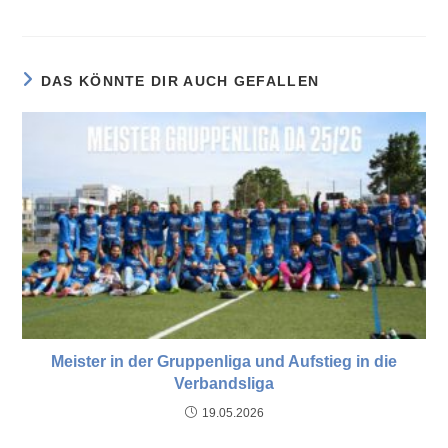
DAS KÖNNTE DIR AUCH GEFALLEN
Meister in der Gruppenliga und Aufstieg in die
Verbandsliga
19.05.2026