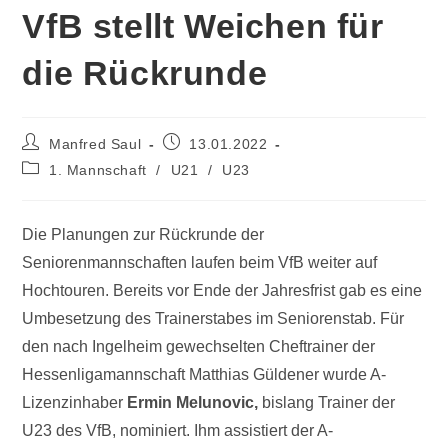
VfB stellt Weichen für
die Rückrunde
Manfred Saul
13.01.2022
1. Mannschaft
/
U21
/
U23
Die Planungen zur Rückrunde der
Seniorenmannschaften laufen beim VfB weiter auf
Hochtouren. Bereits vor Ende der Jahresfrist gab es eine
Umbesetzung des Trainerstabes im Seniorenstab. Für
den nach Ingelheim gewechselten Cheftrainer der
Hessenligamannschaft Matthias Güldener wurde A-
Lizenzinhaber
Ermin Melunovic,
bislang Trainer der
U23 des VfB, nominiert. Ihm assistiert der A-