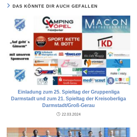
DAS KÖNNTE DIR AUCH GEFALLEN
Einladung zum 25. Spieltag der Gruppenliga
Darmstadt und zum 21. Spieltag der Kreisoberliga
Darmstadt/Groß-Gerau
22.03.2024