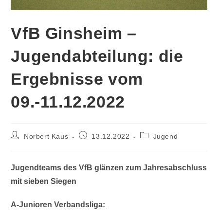
VfB Ginsheim –
Jugendabteilung: die
Ergebnisse vom
09.-11.12.2022
Norbert Kaus
13.12.2022
Jugend
Jugendteams des VfB glänzen zum Jahresabschluss
mit sieben Siegen
A-Junioren Verbandsliga: