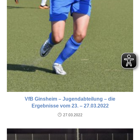
VfB Ginsheim – Jugendabteilung – die
Ergebnisse vom 23. – 27.03.2022
27.03.2022