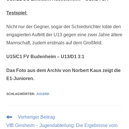
Testspiel:
Nicht nur der Gegner, sogar der Schiedsrichter lobte den
engagierten Auftritt der U13 gegen eine zwei Jahre ältere
Mannschaft, zudem erstmals auf dem Großfeld:
U15/C1 FV Budenheim – U13/D1 3:1
Das Foto aus dem Archiv von Norbert Kaus zeigt die
E1-Junioren.
SCHLAGWÖRTER
:
JUGEND
Vorheriger Beitrag
VfB Ginsheim – Jugendabteilung: Die Ergebnisse vom