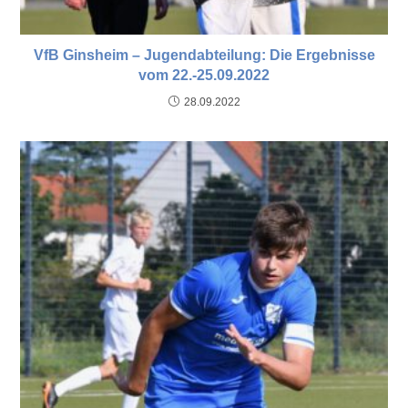
VfB Ginsheim – Jugendabteilung: Die Ergebnisse
vom 22.-25.09.2022
28.09.2022