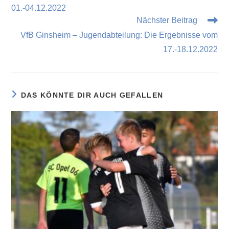
01.-04.12.2022
Nächster Beitrag
VfB Ginsheim – Jugendabteilung: Die Ergebnisse vom
17.-18.12.2022
DAS KÖNNTE DIR AUCH GEFALLEN