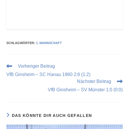
SCHLAGWÖRTER
:
1. MANNSCHAFT
Vorheriger Beitrag
VfB Ginsheim – SC Hanau 1960 2:6 (1:2)
Nächster Beitrag
VfB Ginsheim – SV Münster 1:0 (0:0)
DAS KÖNNTE DIR AUCH GEFALLEN