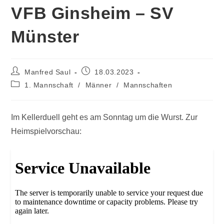
VFB Ginsheim – SV
Münster
Manfred Saul
18.03.2023
1. Mannschaft
/
Männer
/
Mannschaften
Im Kellerduell geht es am Sonntag um die Wurst. Zur
Heimspielvorschau: