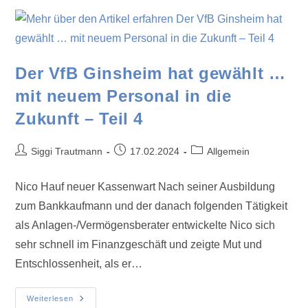
Der VfB Ginsheim hat gewählt …
mit neuem Personal in die
Zukunft – Teil 4
Siggi Trautmann
17.02.2024
Allgemein
Nico Hauf neuer Kassenwart Nach seiner Ausbildung
zum Bankkaufmann und der danach folgenden Tätigkeit
als Anlagen-/Vermögensberater entwickelte Nico sich
sehr schnell im Finanzgeschäft und zeigte Mut und
Entschlossenheit, als er…
Weiterlesen