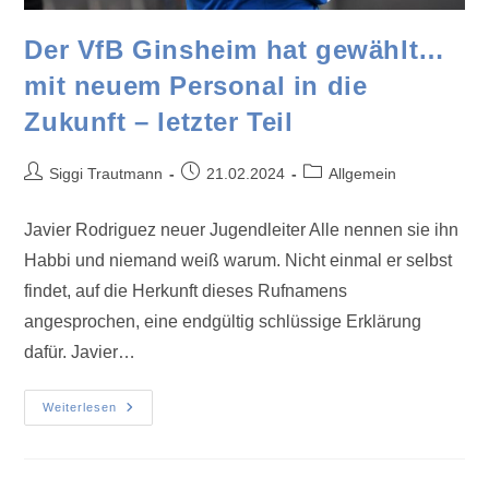
Der VfB Ginsheim hat gewählt…
mit neuem Personal in die
Zukunft – letzter Teil
Siggi Trautmann
21.02.2024
Allgemein
Javier Rodriguez neuer Jugendleiter Alle nennen sie ihn
Habbi und niemand weiß warum. Nicht einmal er selbst
findet, auf die Herkunft dieses Rufnamens
angesprochen, eine endgültig schlüssige Erklärung
dafür. Javier…
Weiterlesen