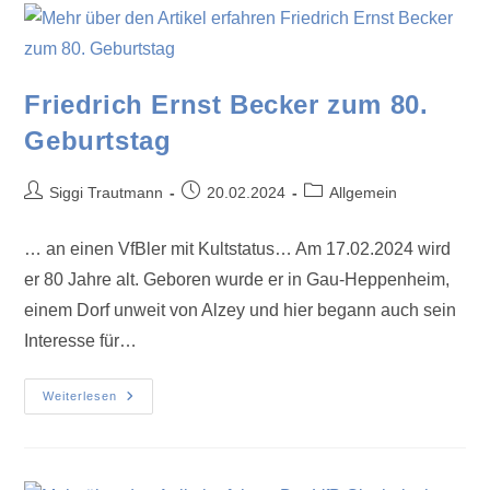
Friedrich Ernst Becker zum 80.
Geburtstag
Siggi Trautmann
20.02.2024
Allgemein
… an einen VfBler mit Kultstatus… Am 17.02.2024 wird
er 80 Jahre alt. Geboren wurde er in Gau-Heppenheim,
einem Dorf unweit von Alzey und hier begann auch sein
Interesse für…
Weiterlesen