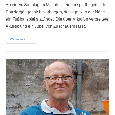
An einem Sonntag im Mai bleibt einem sportbegeisterten
Spaziergänger nicht verborgen, dass ganz in der Nähe
ein Fußballspiel stattfindet. Die über Mikrofon verbreitete
Akustik und ein Jubel von Zuschauern lässt…
Weiterlesen