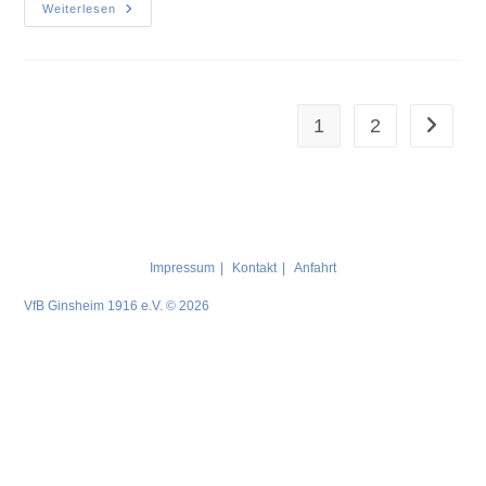
Weiterlesen
1
2
Impressum
Kontakt
Anfahrt
VfB Ginsheim 1916 e.V. © 2026