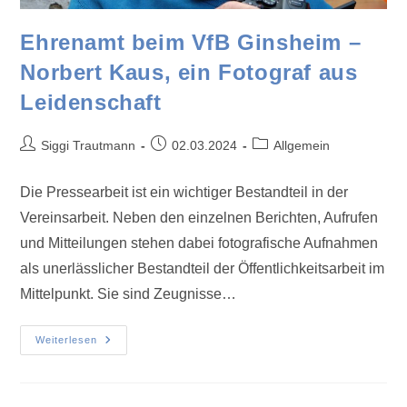
Ehrenamt beim VfB Ginsheim –
Norbert Kaus, ein Fotograf aus
Leidenschaft
Siggi Trautmann
02.03.2024
Allgemein
Die Pressearbeit ist ein wichtiger Bestandteil in der
Vereinsarbeit. Neben den einzelnen Berichten, Aufrufen
und Mitteilungen stehen dabei fotografische Aufnahmen
als unerlässlicher Bestandteil der Öffentlichkeitsarbeit im
Mittelpunkt. Sie sind Zeugnisse…
Weiterlesen