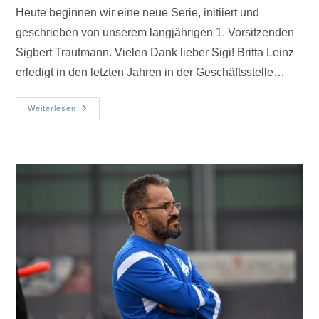
Heute beginnen wir eine neue Serie, initiiert und
geschrieben von unserem langjährigen 1. Vorsitzenden
Sigbert Trautmann. Vielen Dank lieber Sigi! Britta Leinz
erledigt in den letzten Jahren in der Geschäftsstelle…
Weiterlesen