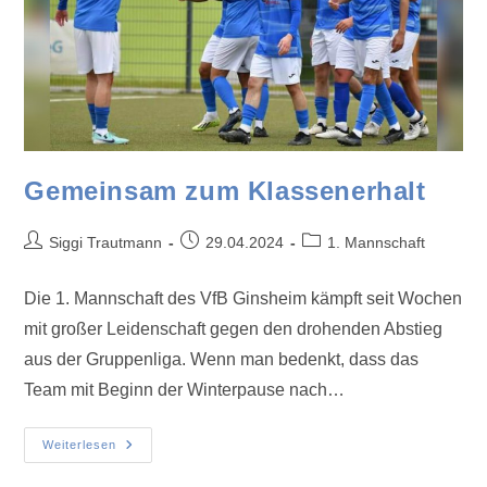
Gemeinsam zum Klassenerhalt
Siggi Trautmann
29.04.2024
1. Mannschaft
Die 1. Mannschaft des VfB Ginsheim kämpft seit Wochen
mit großer Leidenschaft gegen den drohenden Abstieg
aus der Gruppenliga. Wenn man bedenkt, dass das
Team mit Beginn der Winterpause nach…
Weiterlesen