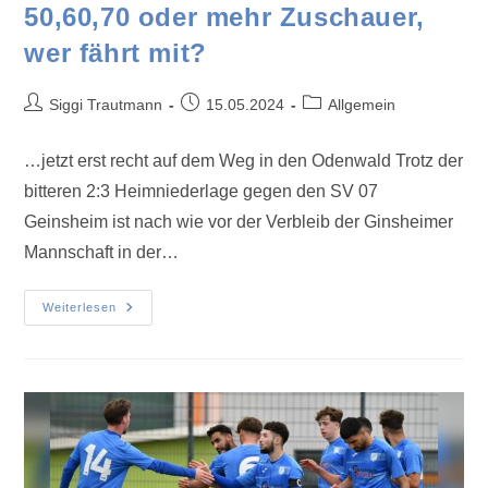
50,60,70 oder mehr Zuschauer,
wer fährt mit?
Siggi Trautmann
15.05.2024
Allgemein
…jetzt erst recht auf dem Weg in den Odenwald Trotz der
bitteren 2:3 Heimniederlage gegen den SV 07
Geinsheim ist nach wie vor der Verbleib der Ginsheimer
Mannschaft in der…
Weiterlesen