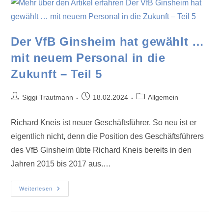
Der VfB Ginsheim hat gewählt …
mit neuem Personal in die
Zukunft – Teil 5
Siggi Trautmann
18.02.2024
Allgemein
Richard Kneis ist neuer Geschäftsführer. So neu ist er
eigentlich nicht, denn die Position des Geschäftsführers
des VfB Ginsheim übte Richard Kneis bereits in den
Jahren 2015 bis 2017 aus.…
Weiterlesen