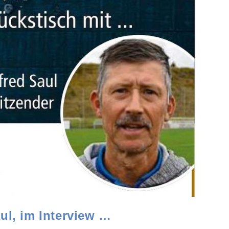
ul, im Interview …