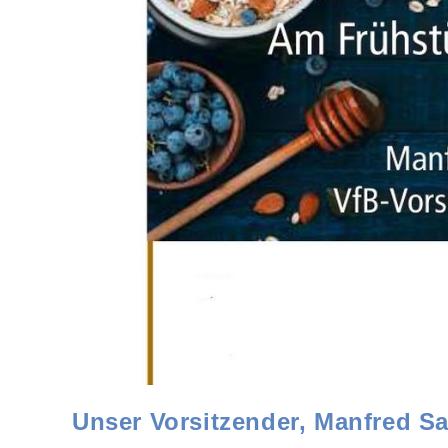
Unser Vorsitzender, Manfred Sa