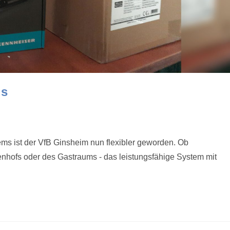
us
ms ist der VfB Ginsheim nun flexibler geworden. Ob
nhofs oder des Gastraums - das leistungsfähige System mit