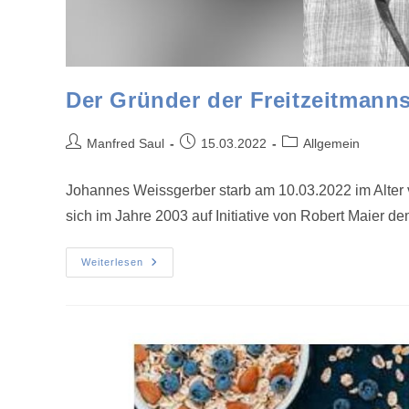
Der Gründer der Freitzeitmanns
Manfred Saul
15.03.2022
Allgemein
Johannes Weissgerber starb am 10.03.2022 im Alter v
sich im Jahre 2003 auf Initiative von Robert Maier
Weiterlesen