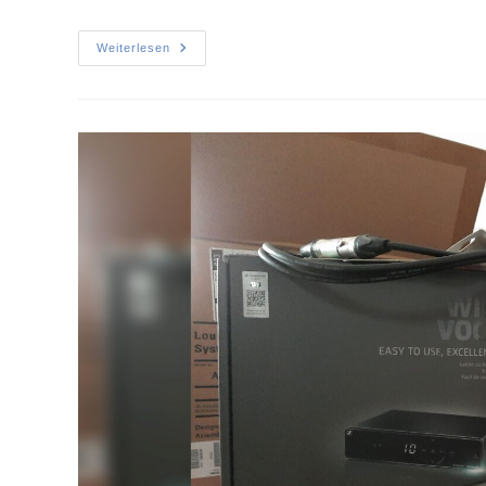
Weiterlesen