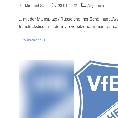
Manfred Saul
28.01.2022
Allgemein
... mit der Mainspitze / Rüsselsheimer Echo. https:/
fruhstuckstisch-mit-dem-vfb-vorsitzenden-manfred-
Weiterlesen