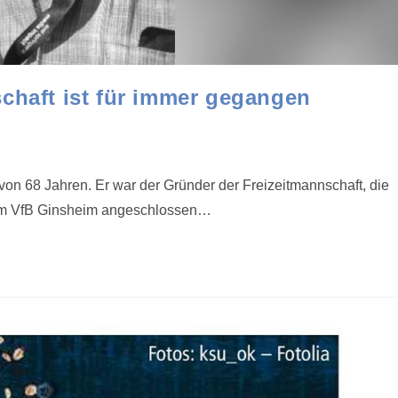
chaft ist für immer gegangen
on 68 Jahren. Er war der Gründer der Freizeitmannschaft, die
 dem VfB Ginsheim angeschlossen…