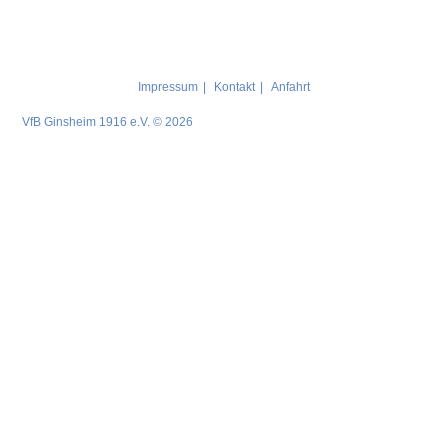
Impressum
Kontakt
Anfahrt
VfB Ginsheim 1916 e.V. © 2026