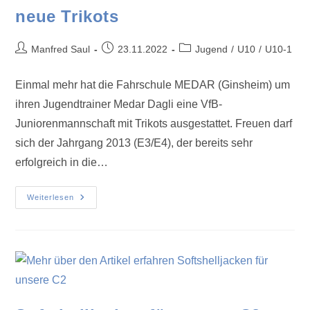
neue Trikots
Manfred Saul
23.11.2022
Jugend
/
U10
/
U10-1
Einmal mehr hat die Fahrschule MEDAR (Ginsheim) um
ihren Jugendtrainer Medar Dagli eine VfB-
Juniorenmannschaft mit Trikots ausgestattet. Freuen darf
sich der Jahrgang 2013 (E3/E4), der bereits sehr
erfolgreich in die…
Weiterlesen