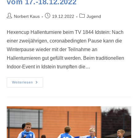
vom 17.-18.12.2022
Norbert Kaus
19.12.2022
Jugend
Hexencup Hallenturniere beim TV 1844 Idstein: Nach
einer zweijährigen, coronabedingten Pause kann die
Winterpause wieder mit der Teilnahme an
Hallenturnieren gut gefüllt werden. Beim traditionellen
Indoor-Event in Idstein trumpften die…
Weiterlesen