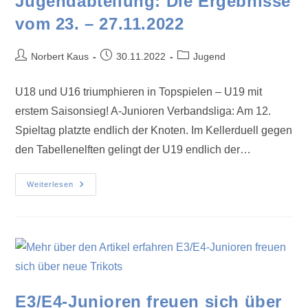
Jugendabteilung: Die Ergebnisse
vom 23. – 27.11.2022
Norbert Kaus
30.11.2022
Jugend
U18 und U16 triumphieren in Topspielen – U19 mit
erstem Saisonsieg! A-Junioren Verbandsliga: Am 12.
Spieltag platzte endlich der Knoten. Im Kellerduell gegen
den Tabellenelften gelingt der U19 endlich der…
Weiterlesen
E3/E4-Junioren freuen sich über