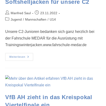
Softshelljacken für unsere C2
Manfred Saul
23.11.2022
Jugend
/
Mannschaften
/
U14
Unsere C2-Junioren bedanken sich ganz herzlich bei
der Fahrschule MEDAR für die Ausrüstung mit
Trainingswinterjacken.www.fahrschule-medar.de
Weiterlesen
VfB AH zieht in das Kreispokal
Viertelfinale ein