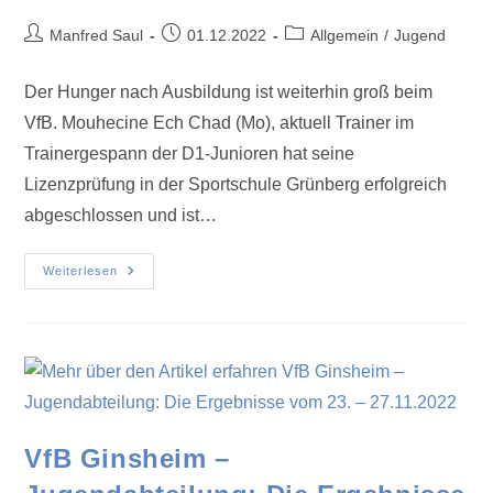
Manfred Saul
01.12.2022
Allgemein
/
Jugend
Der Hunger nach Ausbildung ist weiterhin groß beim
VfB. Mouhecine Ech Chad (Mo), aktuell Trainer im
Trainergespann der D1-Junioren hat seine
Lizenzprüfung in der Sportschule Grünberg erfolgreich
abgeschlossen und ist…
Weiterlesen
VfB Ginsheim –