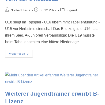
Norbert Kaus
06.12.2022
Jugend
U18 siegt im Topspiel - U16 übernimmt Tabellenführung -
U15 vor Herbstmeisterschaft Das Bild zeigt die U16 nach
ihrem Sieg. A-Junioren Verbandsliga: Die U19 musste
beim Tabellenachten eine bittere Niederlage…
Weiterlesen
Weiterer Jugendtrainer erwirbt B-
Lizenz