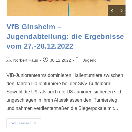
VfB Ginsheim –
Jugendabteilung: die Ergebnisse
vom 27.-28.12.2022
Norbert Kaus
30.12.2022
Jugend
VfB-Juniorenteams dominieren Hallenturniere zwischen
den Jahren Hallenturniere bei der SKV Büttelborn:
Sowohl die U9- als auch die U8-Junioren sicherten sich
ungeschlagen in ihren Altersklassen den Turniersieg
und nahmen verdientermaßen die Siegerpokale mit…
Weiterlesen