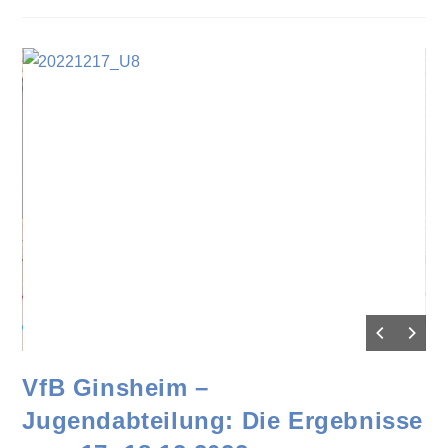
VfB Ginsheim –
Jugendabteilung: Die Ergebnisse