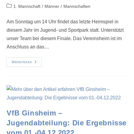
1. Mannschaft
/
Männer
/
Mannschaften
Am Sonntag um 14 Uhr findet das letzte Heimspiel in
diesem Jahr im Jugend- und Sportpark statt. Unterstützt
unser Team bei diesem Finale. Das Vereinsheim ist im
Anschluss an das…
Weiterlesen
VfB Ginsheim –
Jugendabteilung: Die Ergebnisse
vom 01.-04.12.2022