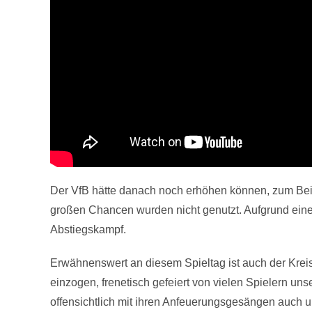
Der VfB hätte danach noch erhöhen können, zum Beis
großen Chancen wurden nicht genutzt. Aufgrund einer
Abstiegskampf.
Erwähnenswert an diesem Spieltag ist auch der Kreis
einzogen, frenetisch gefeiert von vielen Spielern u
offensichtlich mit ihren Anfeuerungsgesängen auch 