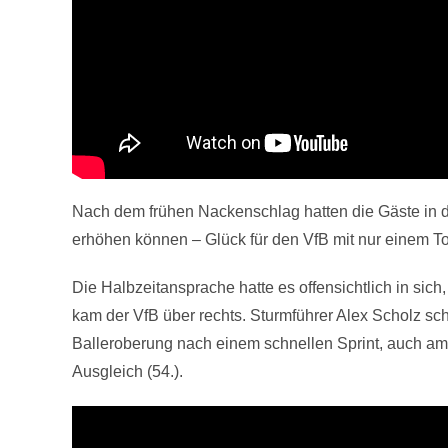
Nach dem frühen Nackenschlag hatten die Gäste in de
erhöhen können – Glück für den VfB mit nur einem T
Die Halbzeitansprache hatte es offensichtlich in sich
kam der VfB über rechts. Sturmführer Alex Scholz sch
Balleroberung nach einem schnellen Sprint, auch am
Ausgleich (54.).