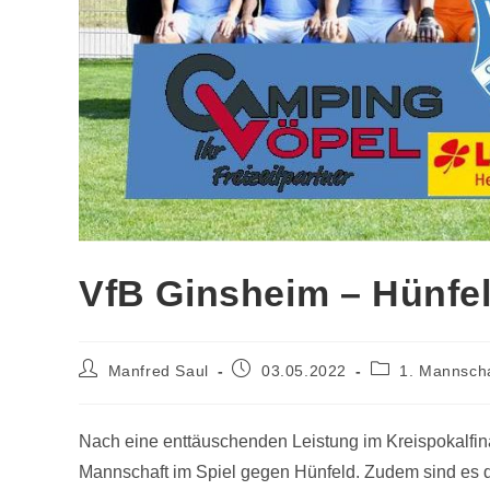
VfB Ginsheim – Hünfel
Manfred Saul
03.05.2022
1. Mannsch
Nach eine enttäuschenden Leistung im Kreispokalfina
Mannschaft im Spiel gegen Hünfeld. Zudem sind es di