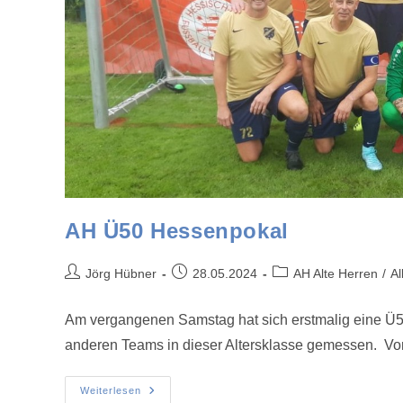
AH Ü50 Hessenpokal
Jörg Hübner
28.05.2024
AH Alte Herren
/
Al
Am vergangenen Samstag hat sich erstmalig eine Ü
anderen Teams in dieser Altersklasse gemessen. Vo
Weiterlesen