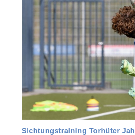
Sichtungstraining Torhüter Ja