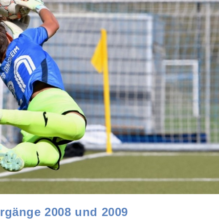
hrgänge 2008 und 2009