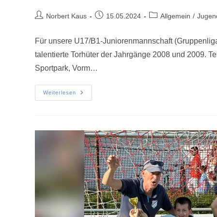
Norbert Kaus
15.05.2024
Allgemein
/
Jugen
Für unsere U17/B1-Juniorenmannschaft (Gruppenliga
talentierte Torhüter der Jahrgänge 2008 und 2009. 
Sportpark, Vorm…
Weiterlesen