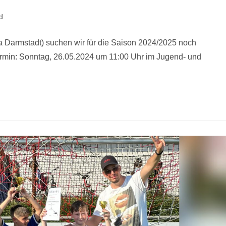
d
 Darmstadt) suchen wir für die Saison 2024/2025 noch
Termin: Sonntag, 26.05.2024 um 11:00 Uhr im Jugend- und