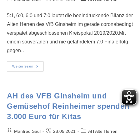
5:1, 6:0, 6:0 und 7:0 lautet die beeindruckende Bilanz der
Alten Herren des VfB Ginsheim im gerade coronabedingt
verspätet abgeschlossenen Kreispokal 2019/2020.Mit
einem souveränen und nie gefährdetem 7:0 Finalerfolg
gegen…
Weiterlesen
AH des VFB Ginsheim und
Gemüsehof Reinheimer spenden
3.000 Euro für Kitas
Manfred Saul
28.05.2021
AH Alte Herren