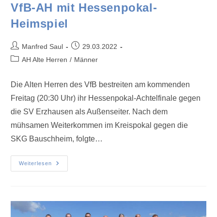
VfB-AH mit Hessenpokal-
Heimspiel
Manfred Saul
29.03.2022
AH Alte Herren
/
Männer
Die Alten Herren des VfB bestreiten am kommenden
Freitag (20:30 Uhr) ihr Hessenpokal-Achtelfinale gegen
die SV Erzhausen als Außenseiter. Nach dem
mühsamen Weiterkommen im Kreispokal gegen die
SKG Bauschheim, folgte…
Weiterlesen