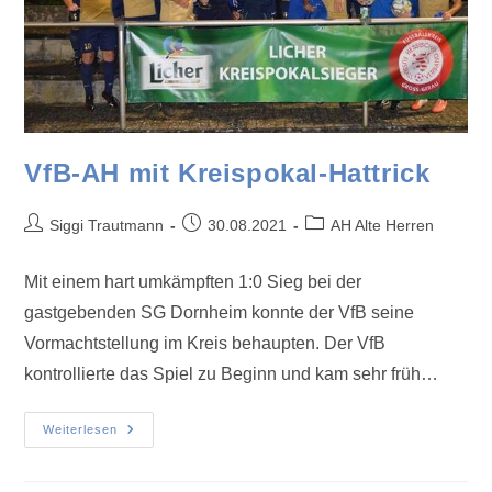
VfB-AH mit Kreispokal-Hattrick
Siggi Trautmann
30.08.2021
AH Alte Herren
Mit einem hart umkämpften 1:0 Sieg bei der
gastgebenden SG Dornheim konnte der VfB seine
Vormachtstellung im Kreis behaupten. Der VfB
kontrollierte das Spiel zu Beginn und kam sehr früh…
Weiterlesen