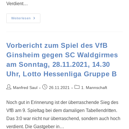
Verdient…
Weiterlesen
Vorbericht zum Spiel des VfB
Ginsheim gegen SC Waldgirmes
am Sonntag, 28.11.2021, 14.30
Uhr, Lotto Hessenliga Gruppe B
Manfred Saul
26.11.2021
1. Mannschaft
Noch gut in Erinnerung ist der überraschende Sieg des
VfB am 9. Spieltag bei dem damaligen Tabellendritten.
Das 3:0 war nicht nur überraschend, sondern auch hoch
verdient. Die Gastgeber in…