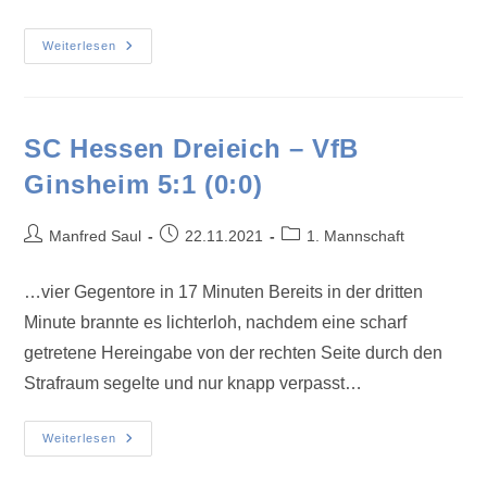
Weiterlesen
SC Hessen Dreieich – VfB
Ginsheim 5:1 (0:0)
Manfred Saul
22.11.2021
1. Mannschaft
…vier Gegentore in 17 Minuten Bereits in der dritten
Minute brannte es lichterloh, nachdem eine scharf
getretene Hereingabe von der rechten Seite durch den
Strafraum segelte und nur knapp verpasst…
Weiterlesen