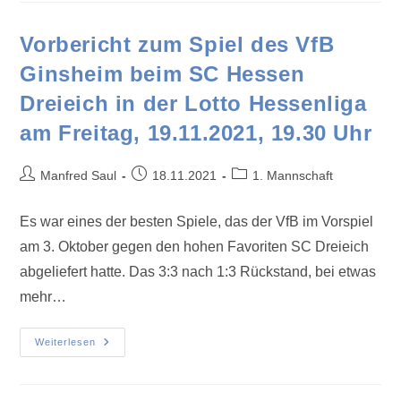
Vorbericht zum Spiel des VfB
Ginsheim beim SC Hessen
Dreieich in der Lotto Hessenliga
am Freitag, 19.11.2021, 19.30 Uhr
Manfred Saul
18.11.2021
1. Mannschaft
Es war eines der besten Spiele, das der VfB im Vorspiel
am 3. Oktober gegen den hohen Favoriten SC Dreieich
abgeliefert hatte. Das 3:3 nach 1:3 Rückstand, bei etwas
mehr…
Weiterlesen