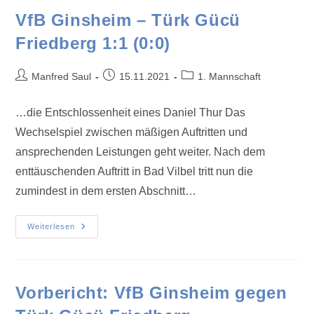
VfB Ginsheim – Türk Gücü
Friedberg 1:1 (0:0)
Manfred Saul
15.11.2021
1. Mannschaft
…die Entschlossenheit eines Daniel Thur Das
Wechselspiel zwischen mäßigen Auftritten und
ansprechenden Leistungen geht weiter. Nach dem
enttäuschenden Auftritt in Bad Vilbel tritt nun die
zumindest in dem ersten Abschnitt…
Weiterlesen
Vorbericht: VfB Ginsheim gegen