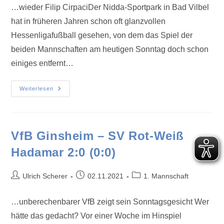
…wieder Filip CirpaciDer Nidda-Sportpark in Bad Vilbel
hat in früheren Jahren schon oft glanzvollen
Hessenligafußball gesehen, von dem das Spiel der
beiden Mannschaften am heutigen Sonntag doch schon
einiges entfernt…
Weiterlesen
VfB Ginsheim – SV Rot-Weiß
Hadamar 2:0 (0:0)
Ulrich Scherer
02.11.2021
1. Mannschaft
…unberechenbarer VfB zeigt sein Sonntagsgesicht Wer
hätte das gedacht? Vor einer Woche im Hinspiel