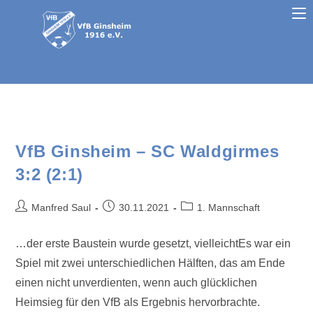
VfB Ginsheim – SC Waldgirmes
3:2 (2:1)
Manfred Saul
30.11.2021
1. Mannschaft
…der erste Baustein wurde gesetzt, vielleichtEs war ein
Spiel mit zwei unterschiedlichen Hälften, das am Ende
einen nicht unverdienten, wenn auch glücklichen
Heimsieg für den VfB als Ergebnis hervorbrachte.