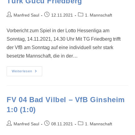
Türk Gücü Friedberg
Manfred Saul
12.11.2021
1. Mannschaft
Vorbericht zum Spiel in der Lotto Hessenliga am
Sonntag, 14.11.2021, 14.30 Uhr Mit TG Friedberg trifft
der VfB am Sonntag auf eine individuell sehr stark
besetzte Mannschaft, die in der…
Weiterlesen
FV 04 Bad Vilbel – VfB Ginsheim
1:0 (1:0)
Manfred Saul
08.11.2021
1. Mannschaft