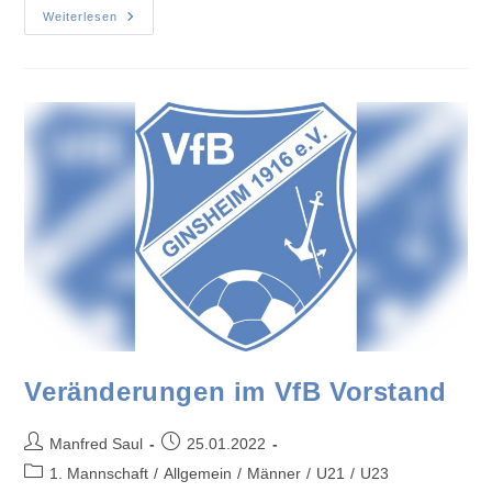
Weiterlesen
Veränderungen im VfB Vorstand
Manfred Saul
25.01.2022
1. Mannschaft
/
Allgemein
/
Männer
/
U21
/
U23