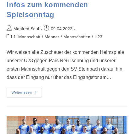
Infos zum kommenden
Spielsonntag
Manfred Saul
09.04.2022
1. Mannschaft
/
Männer
/
Mannschaften
/
U23
Wir weisen alle Zuschauer der kommenden Heimspiele
unserer U23 gegen Pars Neu-Isenburg und unserer
ersten Mannschaft gegen den SV Steinbach darauf hin,
dass der Eingang nur über das Eingangstor am…
Weiterlesen