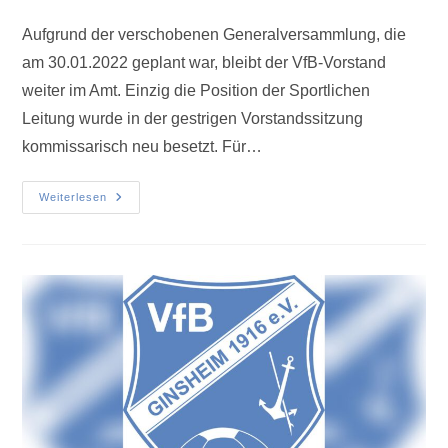
Aufgrund der verschobenen Generalversammlung, die
am 30.01.2022 geplant war, bleibt der VfB-Vorstand
weiter im Amt. Einzig die Position der Sportlichen
Leitung wurde in der gestrigen Vorstandssitzung
kommissarisch neu besetzt. Für…
Weiterlesen