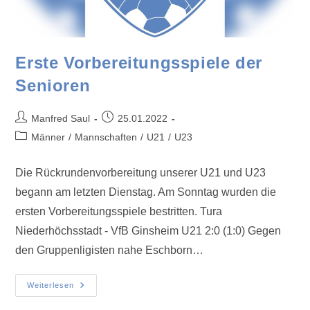
Erste Vorbereitungsspiele der
Senioren
Manfred Saul
25.01.2022
Männer
/
Mannschaften
/
U21
/
U23
Die Rückrundenvorbereitung unserer U21 und U23
begann am letzten Dienstag. Am Sonntag wurden die
ersten Vorbereitungsspiele bestritten. Tura
Niederhöchsstadt - VfB Ginsheim U21 2:0 (1:0) Gegen
den Gruppenligisten nahe Eschborn…
Weiterlesen