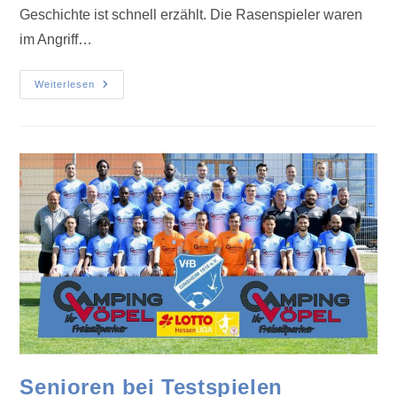
Geschichte ist schnell erzählt. Die Rasenspieler waren
im Angriff…
Weiterlesen
Senioren bei Testspielen