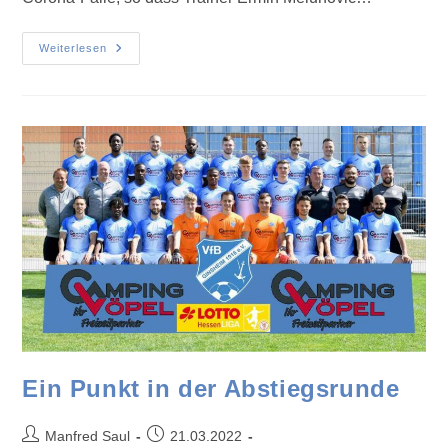
Weiterlesen
Ein Punkt in der Abstiegsrunde
Manfred Saul
21.03.2022