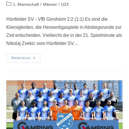
1. Mannschaft
/
Männer
/
U23
Hünfelder SV - VfB Ginsheim 2:2 (1:1) Es sind die
Kleinigkeiten, die Hessenligaspiele in Abstiegsrunde zur
Zeit entscheiden. Vielleicht die in der 21. Spielminute als
Nikolaj Zvekic vom Hünfelder SV…
Weiterlesen