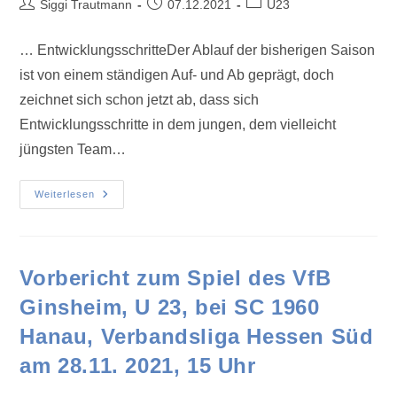
Siggi Trautmann
07.12.2021
U23
… EntwicklungsschritteDer Ablauf der bisherigen Saison
ist von einem ständigen Auf- und Ab geprägt, doch
zeichnet sich schon jetzt ab, dass sich
Entwicklungsschritte in dem jungen, dem vielleicht
jüngsten Team…
Weiterlesen
Vorbericht zum Spiel des VfB
Ginsheim, U 23, bei SC 1960
Hanau, Verbandsliga Hessen Süd
am 28.11. 2021, 15 Uhr