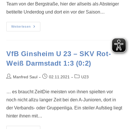
Team von der Bergstraße, hier der allseits als Absteiger
betitelte Underdog und dort ein vor der Saison…
Weiterlesen
VfB Ginsheim U 23 – SKV Rot-
Weiß Darmstadt 1:3 (0:2)
Manfred Saul
02.11.2021
U23
… es braucht ZeitDie meisten von ihnen spielten vor
noch nicht allzu langer Zeit bei den A-Junioren, dort in
der Verbands- oder Gruppenliga. Ein steiler Aufstieg liegt
hinter ihnen mit…