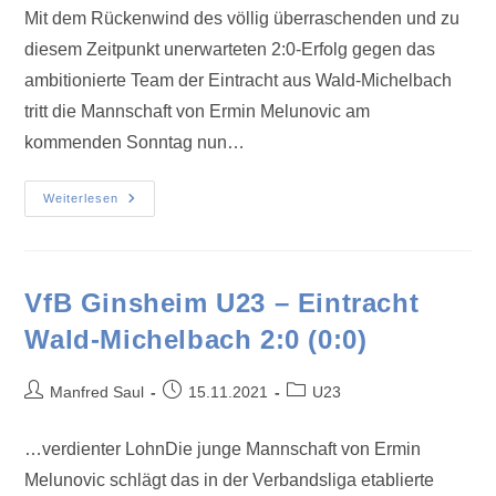
Mit dem Rückenwind des völlig überraschenden und zu
diesem Zeitpunkt unerwarteten 2:0-Erfolg gegen das
ambitionierte Team der Eintracht aus Wald-Michelbach
tritt die Mannschaft von Ermin Melunovic am
kommenden Sonntag nun…
Weiterlesen
VfB Ginsheim U23 – Eintracht
Wald-Michelbach 2:0 (0:0)
Manfred Saul
15.11.2021
U23
…verdienter LohnDie junge Mannschaft von Ermin
Melunovic schlägt das in der Verbandsliga etablierte