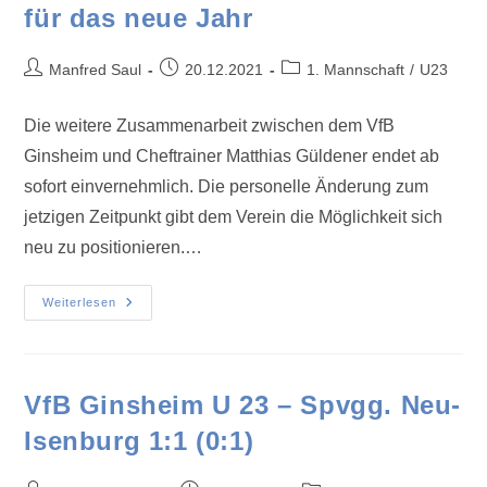
für das neue Jahr
Manfred Saul
20.12.2021
1. Mannschaft
/
U23
Die weitere Zusammenarbeit zwischen dem VfB
Ginsheim und Cheftrainer Matthias Güldener endet ab
sofort einvernehmlich. Die personelle Änderung zum
jetzigen Zeitpunkt gibt dem Verein die Möglichkeit sich
neu zu positionieren.…
Weiterlesen
VfB Ginsheim U 23 – Spvgg. Neu-
Isenburg 1:1 (0:1)