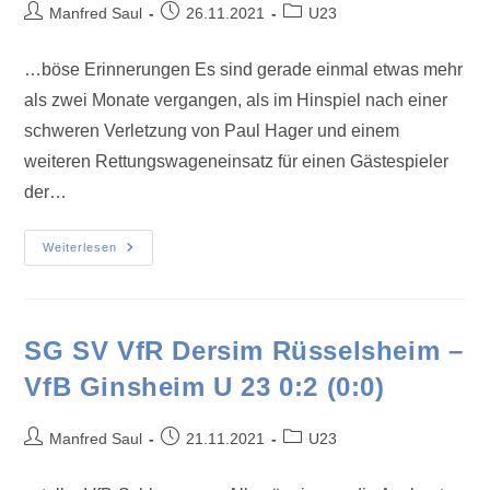
Manfred Saul
26.11.2021
U23
…böse Erinnerungen Es sind gerade einmal etwas mehr
als zwei Monate vergangen, als im Hinspiel nach einer
schweren Verletzung von Paul Hager und einem
weiteren Rettungswageneinsatz für einen Gästespieler
der…
Weiterlesen
SG SV VfR Dersim Rüsselsheim –
VfB Ginsheim U 23 0:2 (0:0)
Manfred Saul
21.11.2021
U23