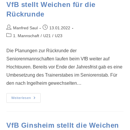
VfB stellt Weichen für die
Rückrunde
Manfred Saul
13.01.2022
1. Mannschaft
/
U21
/
U23
Die Planungen zur Rückrunde der
Seniorenmannschaften laufen beim VfB weiter auf
Hochtouren. Bereits vor Ende der Jahresfrist gab es eine
Umbesetzung des Trainerstabes im Seniorenstab. Für
den nach Ingelheim gewechselten…
Weiterlesen
VfB Ginsheim stellt die Weichen